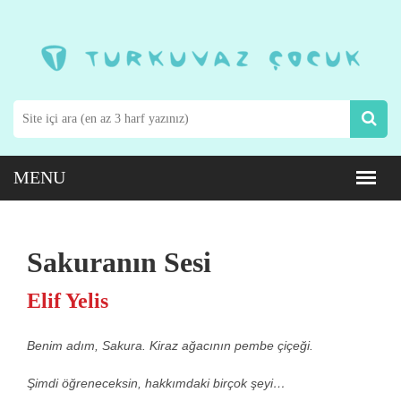
Sakuranın Sesi
Elif Yelis
Benim adım, Sakura. Kiraz ağacının pembe çiçeği.
Şimdi öğreneceksin, hakkımdaki birçok şeyi…