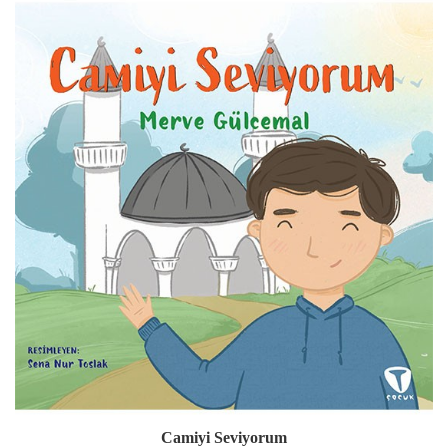
Camiyi Seviyorum