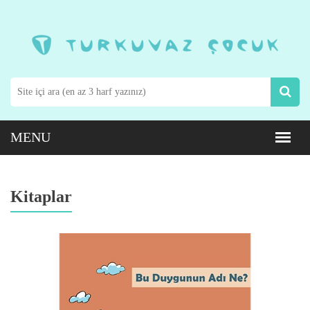
Kitaplar