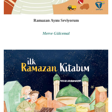
Ramazan Ayını Seviyorum
Merve Gülcemal