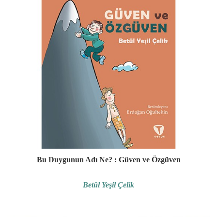
Bu Duygunun Adı Ne? : Güven ve Özgüven
Betül Yeşil Çelik