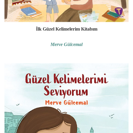
İlk Güzel Kelimelerim Kitabım
Merve Gülcemal