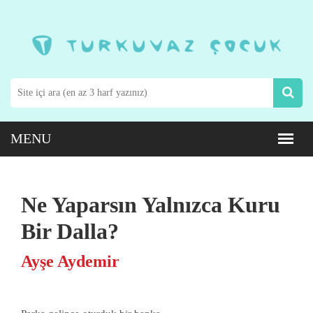
Ne Yaparsın Yalnızca Kuru
Bir Dalla?
Ayşe Aydemir